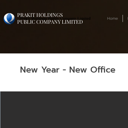
PRAKIT HOLDINGS
Home
PUBLIC COMPANY LIMITED
New Year - New Office