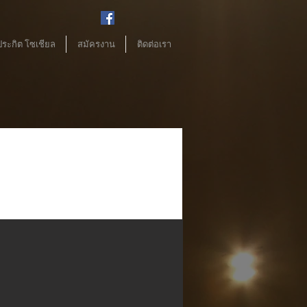
ประกิต โซเชียล
สมัครงาน
ติดต่อเรา